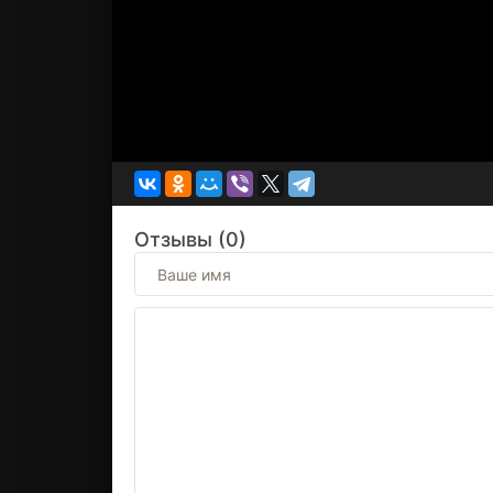
Отзывы (0)