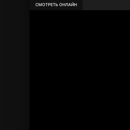
СМОТРЕТЬ ОНЛАЙН