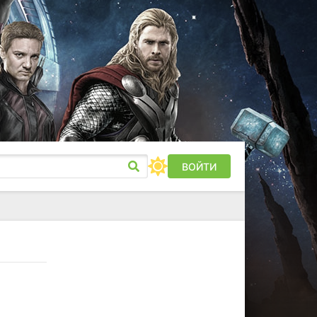
ВОЙТИ