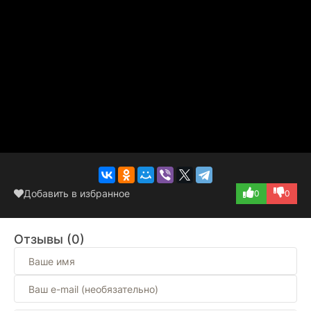
Добавить в избранное
0
0
Отзывы (0)