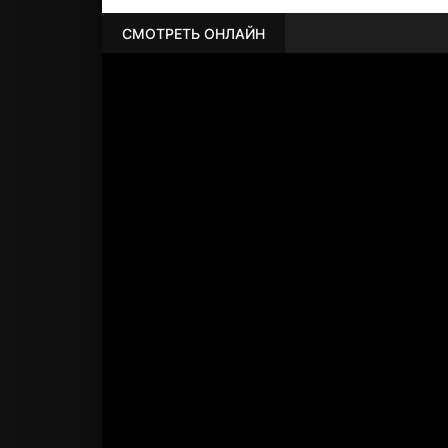
СМОТРЕТЬ ОНЛАЙН