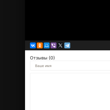
Отзывы (0)