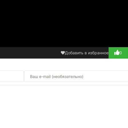
Добавить в избранное
0