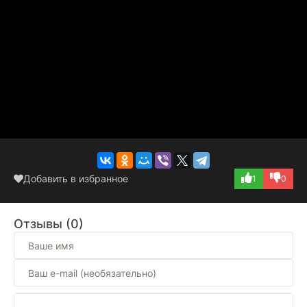
Добавить в избранное
1
0
Отзывы (0)