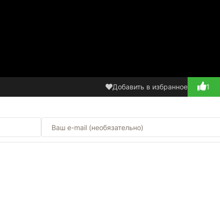
Добавить в избранное
1