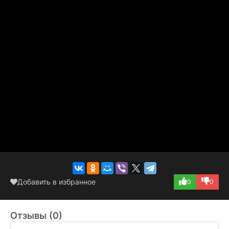
Добавить в избранное
0
0
Отзывы (0)