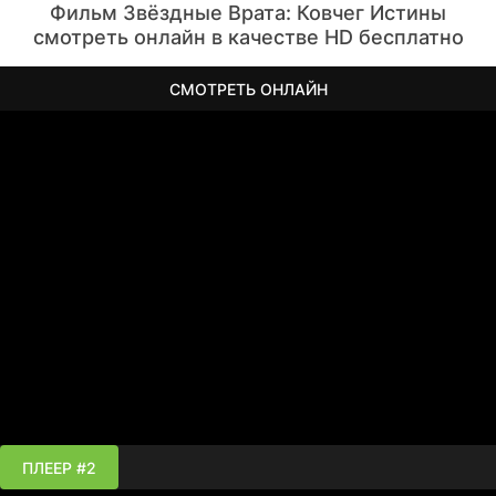
Фильм Звёздные Врата: Ковчег Истины
смотреть онлайн в качестве HD бесплатно
СМОТРЕТЬ ОНЛАЙН
ПЛЕЕР #2