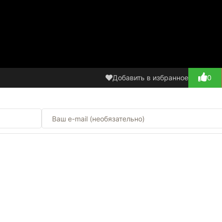
Добавить в избранное
0