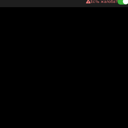
Есть жалоба?