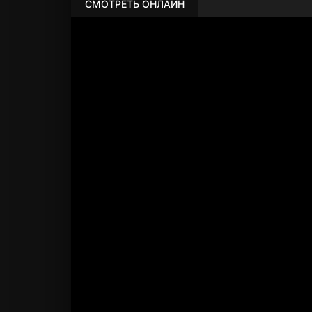
СМОТРЕТЬ ОНЛАЙН