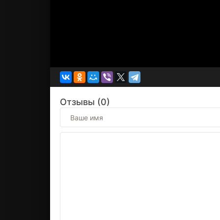
Отзывы (0)