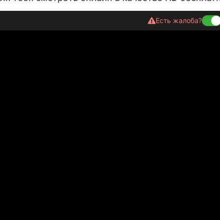
Есть жалоба?