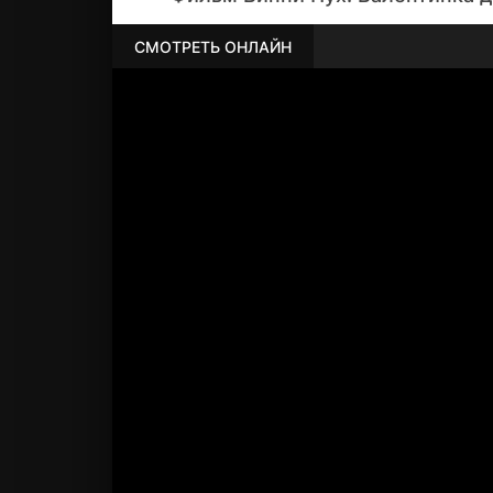
СМОТРЕТЬ ОНЛАЙН