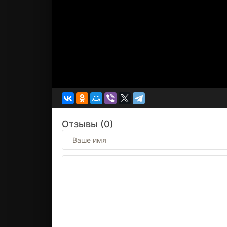
Отзывы (0)