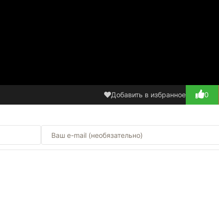
Добавить в избранное
0