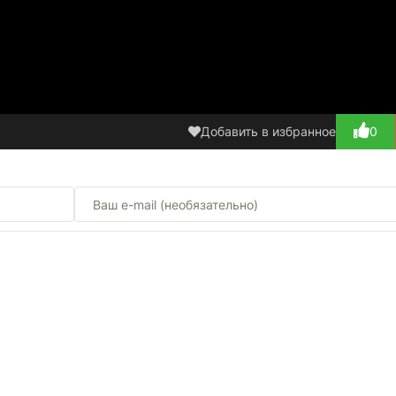
Добавить в избранное
0