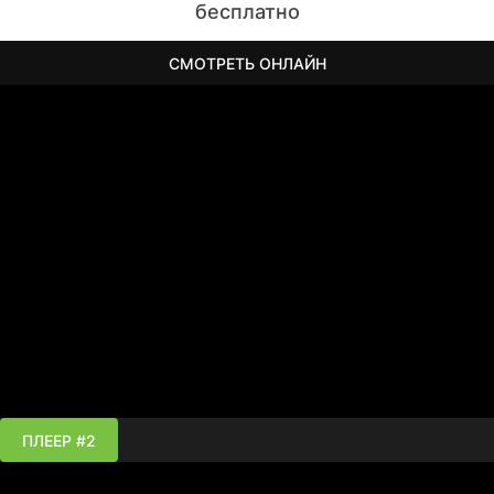
бесплатно
СМОТРЕТЬ ОНЛАЙН
ПЛЕЕР #2