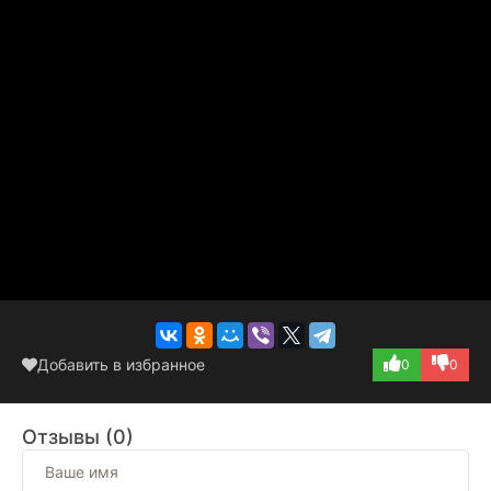
Добавить в избранное
0
0
Отзывы (0)