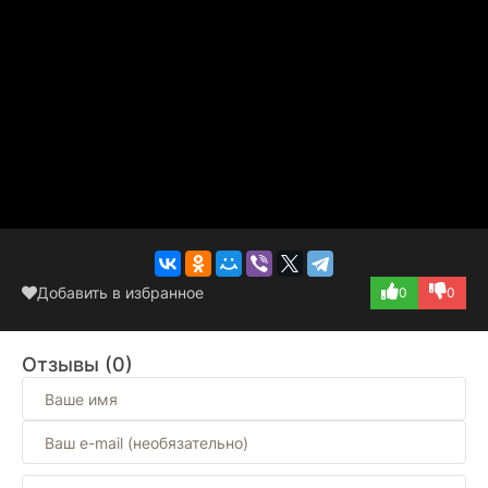
Добавить в избранное
0
0
Отзывы (0)