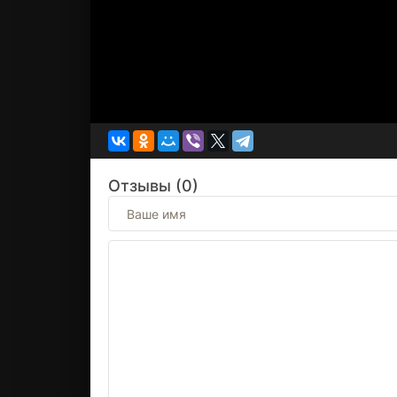
Отзывы (0)