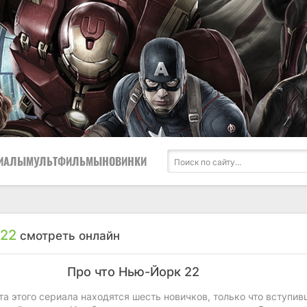
ИАЛЫ
МУЛЬТФИЛЬМЫ
НОВИНКИ
 22
смотреть онлайн
Про что Нью-Йорк 22
а этого сериала находятся шесть новичков, только что вступив