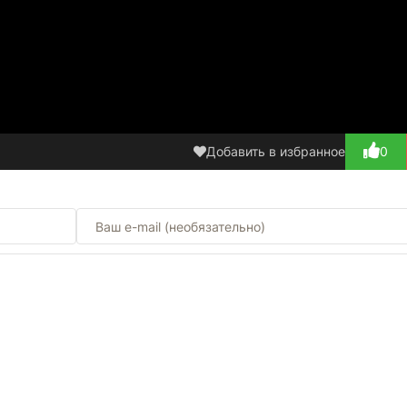
Добавить в избранное
0