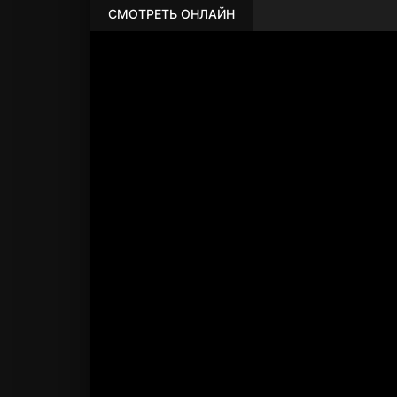
СМОТРЕТЬ ОНЛАЙН