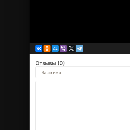
Отзывы (0)