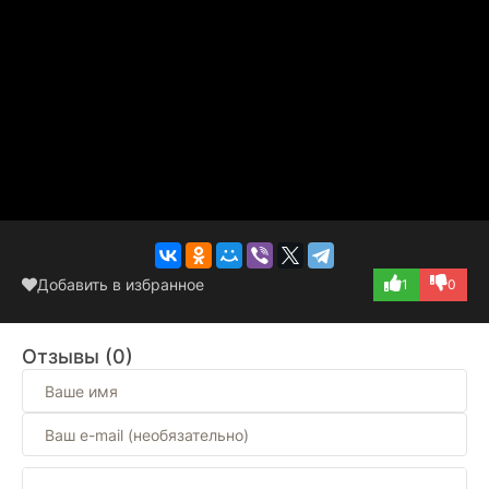
Добавить в избранное
1
0
Отзывы (0)