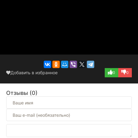
Добавить в избранное
0
0
Отзывы (0)