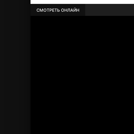
СМОТРЕТЬ ОНЛАЙН