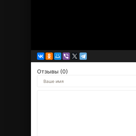
Отзывы (0)