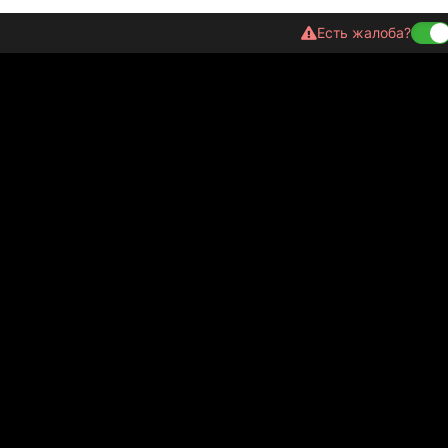
Есть жалоба?