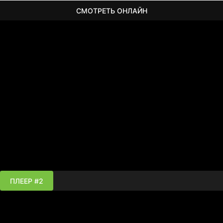
СМОТРЕТЬ ОНЛАЙН
ПЛЕЕР #2