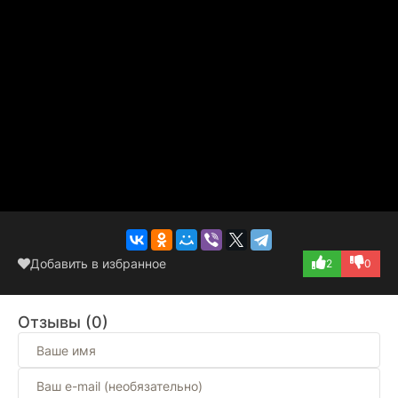
Добавить в избранное
2
0
Отзывы (0)