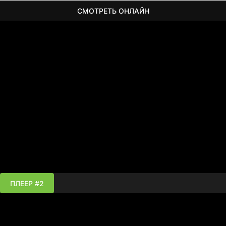
СМОТРЕТЬ ОНЛАЙН
ПЛЕЕР #2