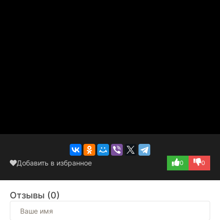
Добавить в избранное
0
0
Отзывы (0)