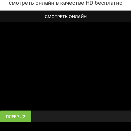
смотреть онлайн в качестве HD бесплатно
СМОТРЕТЬ ОНЛАЙН
ПЛЕЕР #2