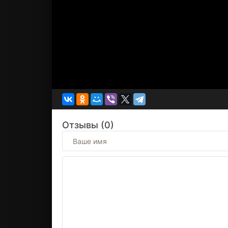
Отзывы (0)