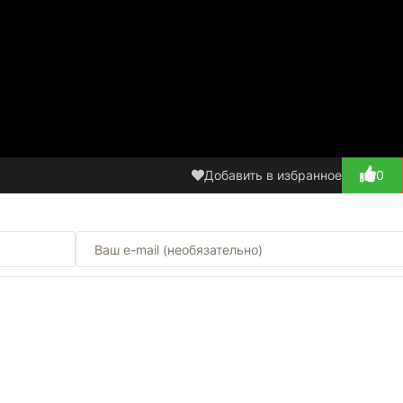
Добавить в избранное
0