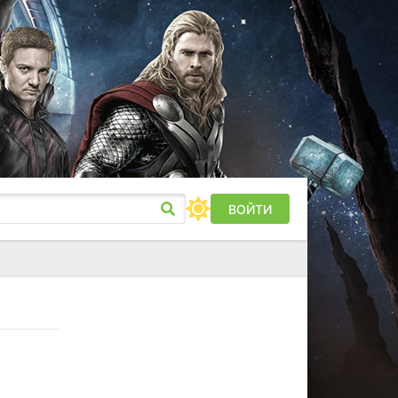
ВОЙТИ