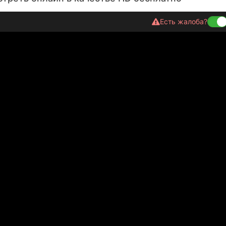
Есть жалоба?