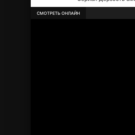
СМОТРЕТЬ ОНЛАЙН