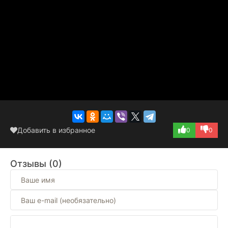
Добавить в избранное
0
0
Отзывы (0)