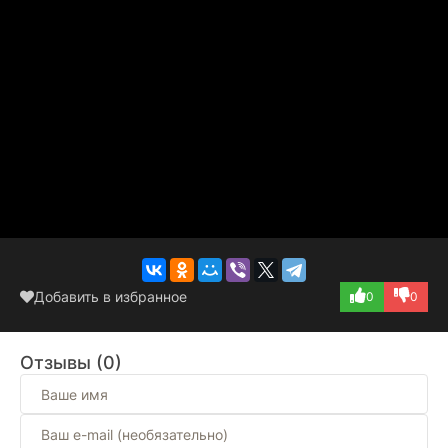
Добавить в избранное
0
0
Отзывы (0)