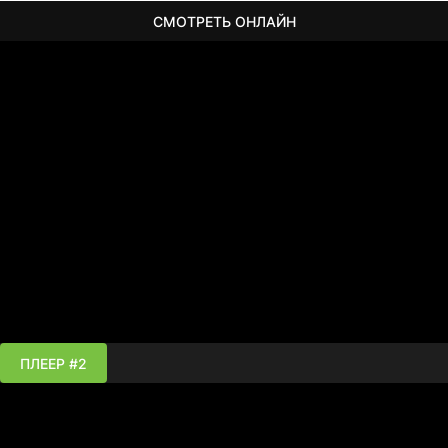
СМОТРЕТЬ ОНЛАЙН
ПЛЕЕР #2