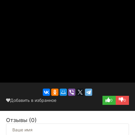
Добавить в избранное
0
0
Отзывы (0)