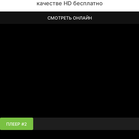
качестве HD бесплатно
СМОТРЕТЬ ОНЛАЙН
ПЛЕЕР #2