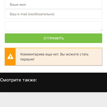
ОТПРАВИТЬ
Комментариев еще нет. Вы можете стать
первым!
Смотрите также:
Решала
Следом за жизнью
(2025)
(2019)