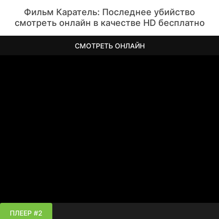
Фильм Каратель: Последнее убийство
смотреть онлайн в качестве HD бесплатно
СМОТРЕТЬ ОНЛАЙН
ПЛЕЕР #2