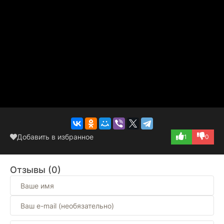
Добавить в избранное
1
0
Отзывы (0)