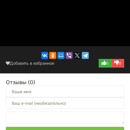
Добавить в избранное
0
0
Отзывы (0)