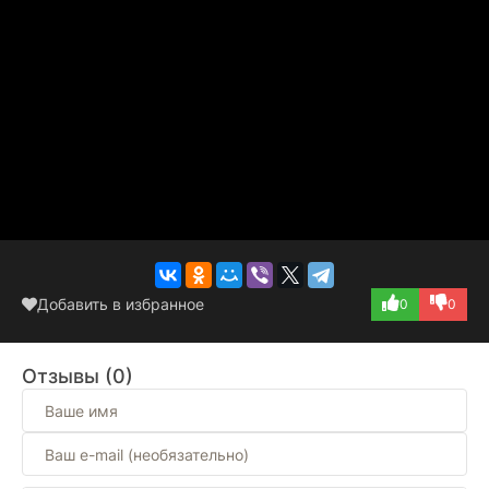
Добавить в избранное
0
0
Отзывы (0)