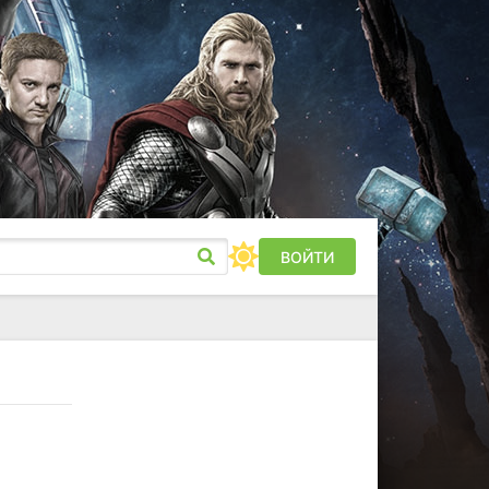
ВОЙТИ