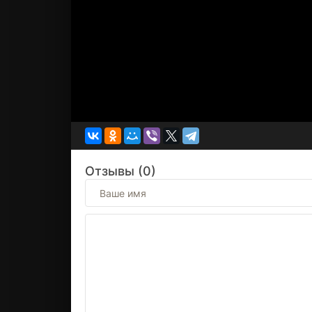
Отзывы (0)