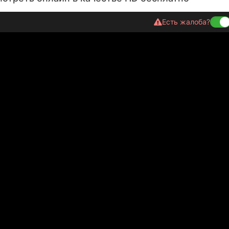
Есть жалоба?