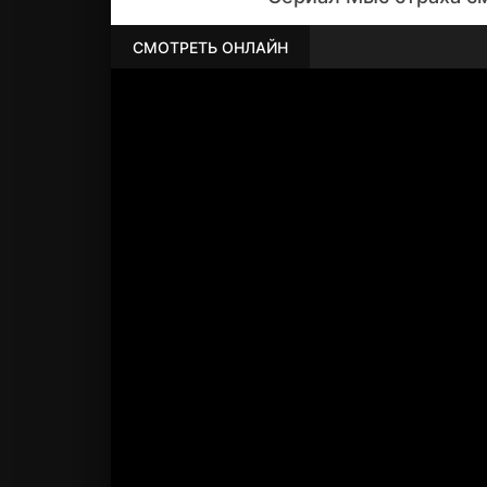
СМОТРЕТЬ ОНЛАЙН