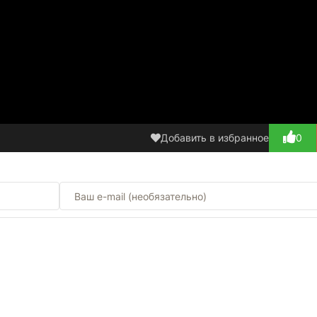
Добавить в избранное
0