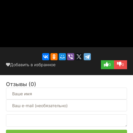
Добавить в избранное
0
0
Отзывы (0)