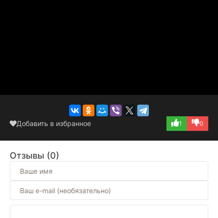
Добавить в избранное
1
0
Отзывы (0)