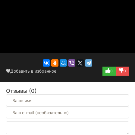
Добавить в избранное
0
0
Отзывы (0)