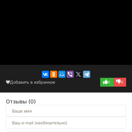
Добавить в избранное
0
0
Отзывы (0)