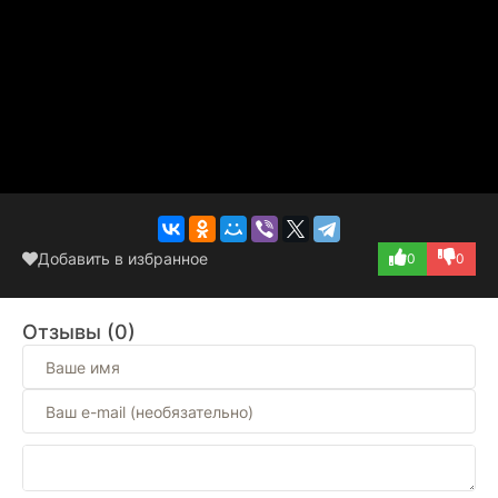
Добавить в избранное
0
0
Отзывы (0)