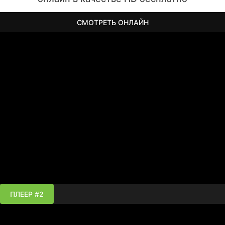
СМОТРЕТЬ ОНЛАЙН
ПЛЕЕР #2