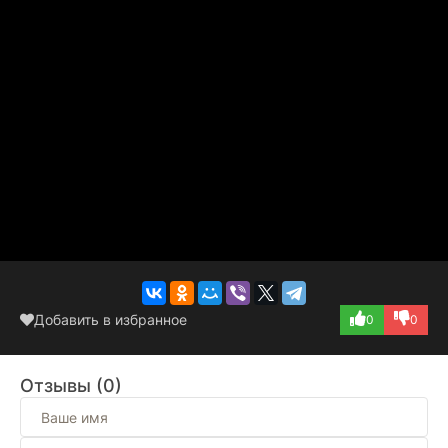
Добавить в избранное
0
0
Отзывы (0)