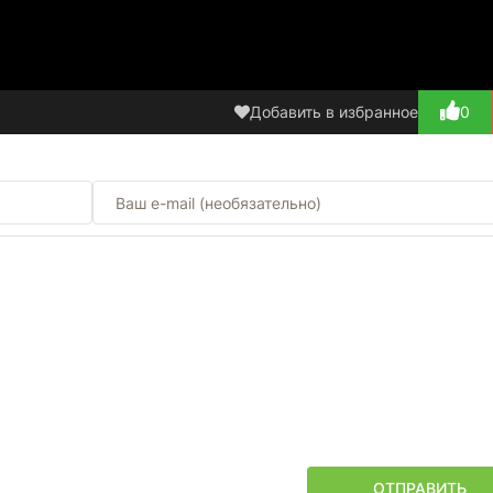
Добавить в избранное
0
ОТПРАВИТЬ