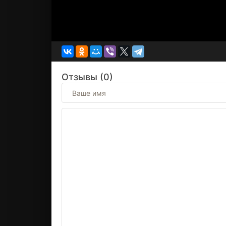
Отзывы (0)