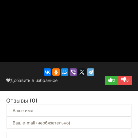
Добавить в избранное
0
0
Отзывы (0)