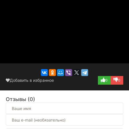
Добавить в избранное
0
0
Отзывы (0)