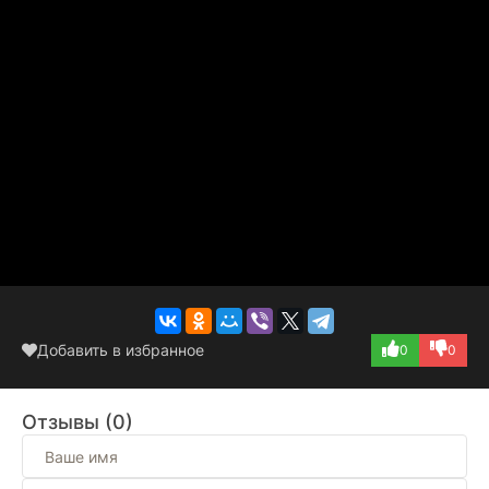
Добавить в избранное
0
0
Отзывы (0)