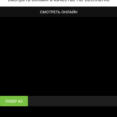
СМОТРЕТЬ ОНЛАЙН
ПЛЕЕР #2