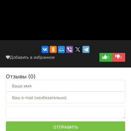
Добавить в избранное
0
0
Отзывы (0)
ОТПРАВИТЬ