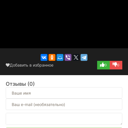
Добавить в избранное
0
0
Отзывы (0)